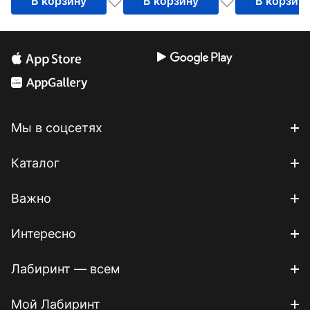
В корзину
В корзину
В корзин
Мы в соцсетях
Каталог
Важно
Интересно
Лабиринт — всем
Мой Лабиринт