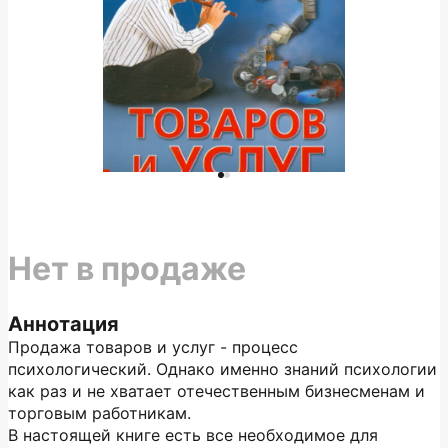
Нет в продаже
Аннотация
Продажа товаров и услуг - процесс
психологический. Однако именно знаний психологии
как раз и не хватает отечественным бизнесменам и
торговым работникам.
В настоящей книге есть все необходимое для