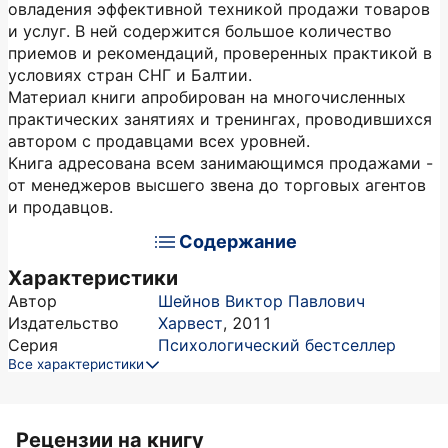
овладения эффективной техникой продажи товаров
и услуг. В ней содержится большое количество
приемов и рекомендаций, проверенных практикой в
условиях стран СНГ и Балтии.
Материал книги апробирован на многочисленных
практических занятиях и тренингах, проводившихся
автором с продавцами всех уровней.
Книга адресована всем занимающимся продажами -
от менеджеров высшего звена до торговых агентов
и продавцов.
Содержание
Характеристики
Автор
Шейнов Виктор Павлович
Издательство
Харвест
,
2011
Серия
Психологический бестселлер
Все характеристики
Рецензии на книгу