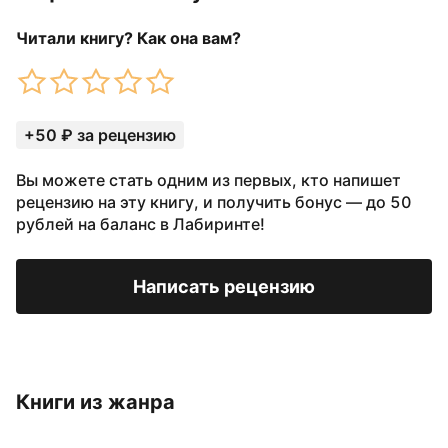
Читали книгу? Как она вам?
+50 ₽ за рецензию
Вы можете стать одним из первых, кто напишет
рецензию на эту книгу, и получить бонус — до 50
рублей на баланс в Лабиринте!
Написать рецензию
Книги из жанра