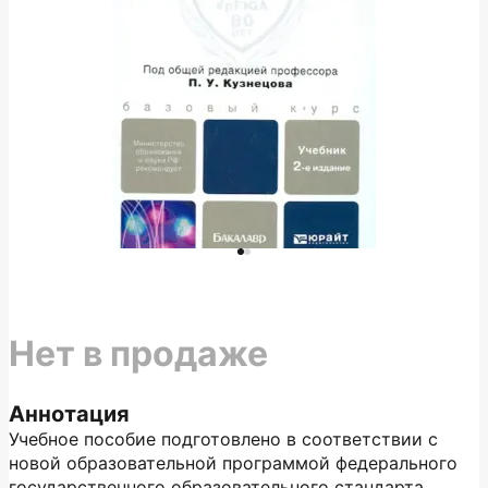
Нет в продаже
Аннотация
Учебное пособие подготовлено в соответствии с
новой образовательной программой федерального
государственного образовательного стандарта