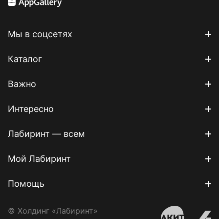
Мы в соцсетях
Каталог
Важно
Интересно
Лабиринт — всем
Мой Лабиринт
Помощь
© Холдинг «Лабиринт»