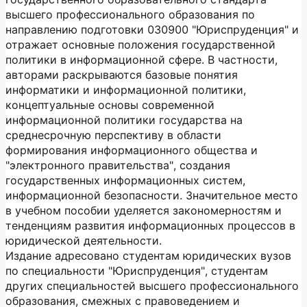
высшего профессионального образования по
направлению подготовки 030900 "Юриспруденция" и
отражает основные положения государственной
политики в информационной сфере. В частности,
авторами раскрываются базовые понятия
информатики и информационной политики,
концептуальные основы современной
информационной политики государства на
среднесрочную перспективу в области
формирования информационного общества и
"электронного правительства", создания
государственных информационных систем,
информационной безопасности. Значительное место
в учебном пособии уделяется закономерностям и
тенденциям развития информационных процессов в
юридической деятельности.
Издание адресовано студентам юридических вузов
по специальности "Юриспруденция", студентам
других специальностей высшего профессионального
образования, смежных с правоведением и