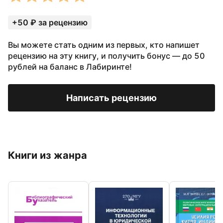
+50 ₽ за рецензию
Вы можете стать одним из первых, кто напишет
рецензию на эту книгу, и получить бонус — до 50
рублей на баланс в Лабиринте!
Написать рецензию
Книги из жанра