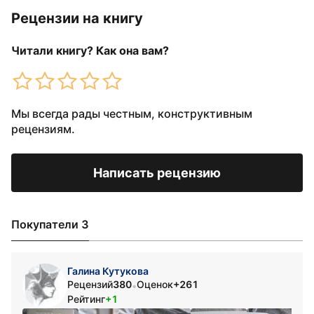
Рецензии на книгу
Читали книгу? Как она вам?
Мы всегда рады честным, конструктивным
рецензиям.
Написать рецензию
Покупатели 3
Галина Кутукова
Рецензий
380
Оценок
+261
•
Рейтинг
+1