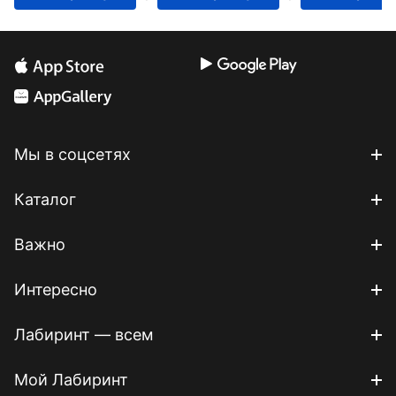
свободы
Мы в соцсетях
Каталог
Важно
Интересно
Лабиринт — всем
Мой Лабиринт