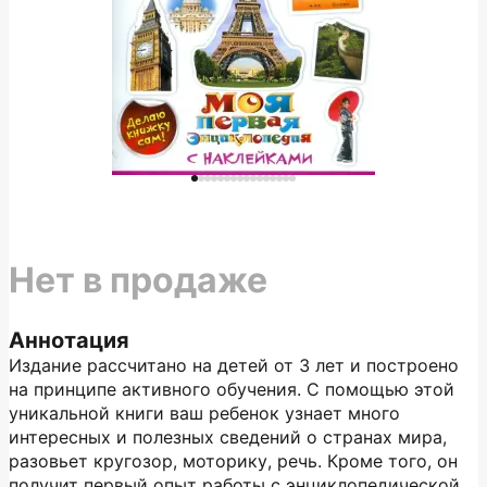
Нет в продаже
Аннотация
Издание рассчитано на детей от 3 лет и построено
на принципе активного обучения. С помощью этой
уникальной книги ваш ребенок узнает много
интересных и полезных сведений о странах мира,
разовьет кругозор, моторику, речь. Кроме того, он
получит первый опыт работы с энциклопедической