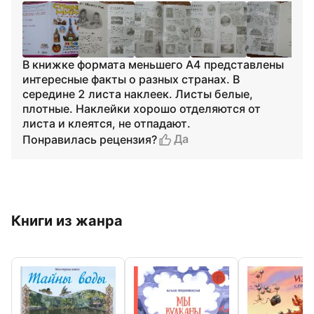
В книжке формата меньшего А4 представлены
интересные факты о разных странах. В
середине 2 листа наклеек. Листы белые,
плотные. Наклейки хорошо отделяются от
листа и клеятся, не отпадают.
Да
Понравилась рецензия?
Книги из жанра