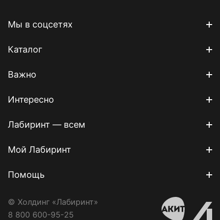
Мы в соцсетях
Каталог
Важно
Интересно
Лабиринт — всем
Мой Лабиринт
Помощь
© Холдинг «Лабиринт»
8 800 600-95-25