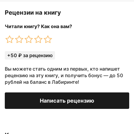
Рецензии на книгу
Читали книгу? Как она вам?
+50 ₽ за рецензию
Вы можете стать одним из первых, кто напишет
рецензию на эту книгу, и получить бонус — до 50
рублей на баланс в Лабиринте!
Написать рецензию