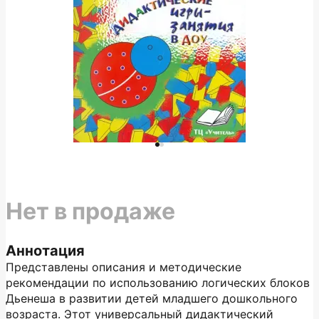
Нет в продаже
Аннотация
Представлены описания и методические
рекомендации по использованию логических блоков
Дьенеша в развитии детей младшего дошкольного
возраста. Этот универсальный дидактический