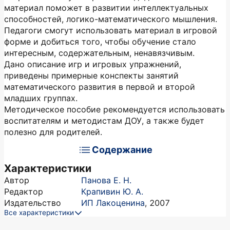
материал поможет в развитии интеллектуальных
способностей, логико-математического мышления.
Педагоги смогут использовать материал в игровой
форме и добиться того, чтобы обучение стало
интересным, содержательным, ненавязчивым.
Дано описание игр и игровых упражнений,
приведены примерные конспекты занятий
математического развития в первой и второй
младших группах.
Методическое пособие рекомендуется использовать
воспитателям и методистам ДОУ, а также будет
полезно для родителей.
Содержание
Характеристики
Автор
Панова Е. Н.
Редактор
Крапивин Ю. А.
Издательство
ИП Лакоценина
,
2007
Все характеристики