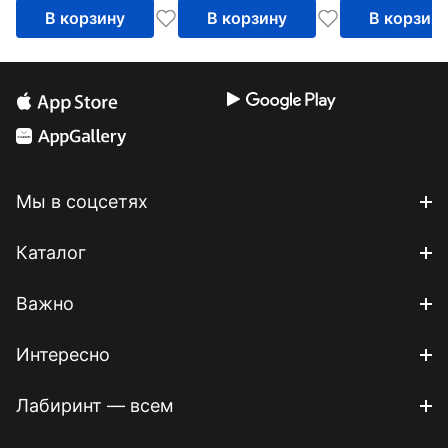
6 лет
В корзину
В корзину
В корзин
Мы в соцсетях
Каталог
Важно
Интересно
Лабиринт — всем