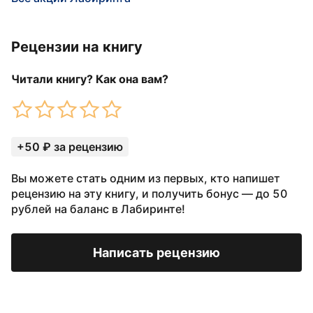
Рецензии на книгу
Читали книгу? Как она вам?
+50 ₽ за рецензию
Вы можете стать одним из первых, кто напишет
рецензию на эту книгу, и получить бонус — до 50
рублей на баланс в Лабиринте!
Написать рецензию