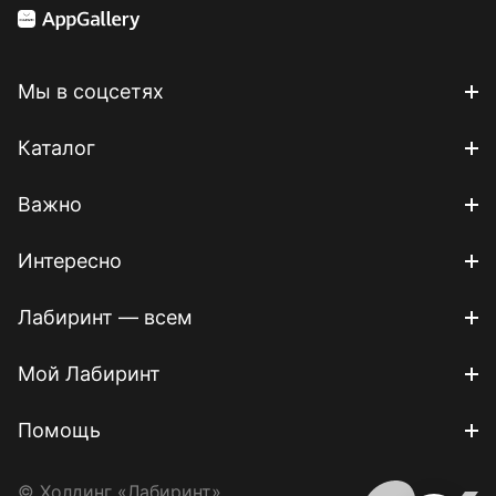
Мы в соцсетях
Каталог
Важно
Интересно
Лабиринт — всем
Мой Лабиринт
Помощь
© Холдинг «Лабиринт»