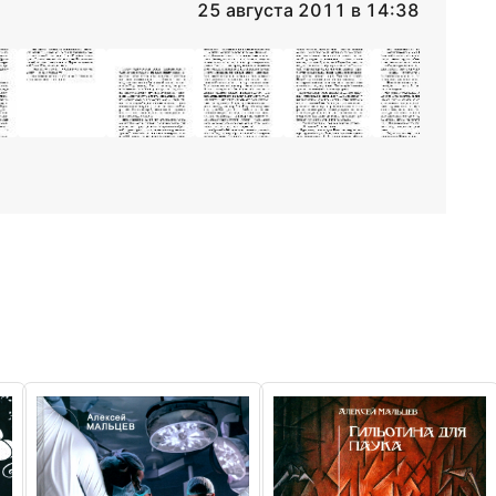
25 августа 2011 в 14:38