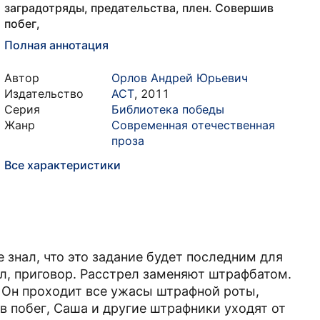
заградотряды, предательства, плен. Совершив
побег,
Полная аннотация
Автор
Орлов Андрей Юрьевич
Издательство
АСТ
,
2011
Серия
Библиотека победы
Жанр
Современная отечественная
проза
Все характеристики
знал, что это задание будет последним для
л, приговор. Расстрел заменяют штрафбатом.
. Он проходит все ужасы штрафной роты,
в побег, Саша и другие штрафники уходят от