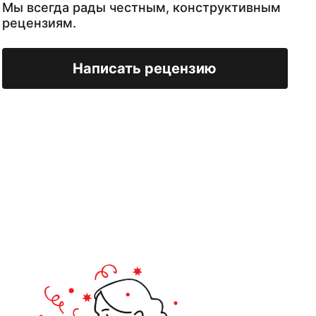
Мы всегда рады честным, конструктивным
рецензиям.
Написать рецензию