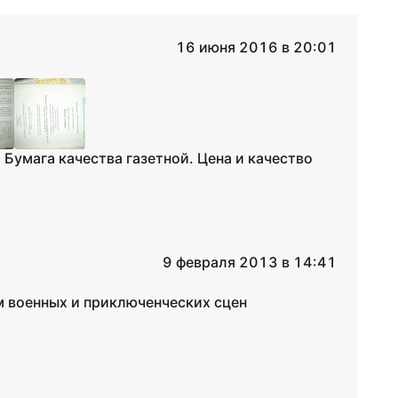
16 июня 2016 в 20:01
Бумага качества газетной. Цена и качество
9 февраля 2013 в 14:41
м военных и приключенческих сцен