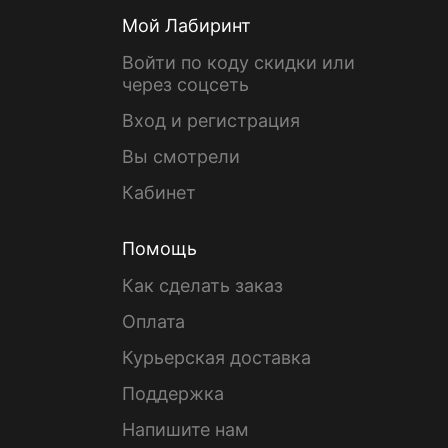
Мой Лабиринт
Войти по коду скидки или
через соцсеть
Вход и регистрация
Вы смотрели
Кабинет
Помощь
Как сделать заказ
Оплата
Курьерская доставка
Поддержка
Напишите нам