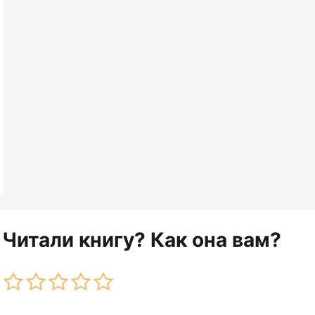
Читали книгу? Как она вам?