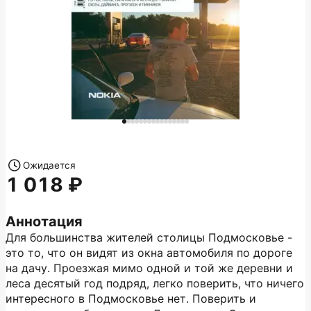
Ожидается
1 018
Аннотация
Для большинства жителей столицы Подмосковье -
это то, что он видят из окна автомобиля по дороге
на дачу. Проезжая мимо одной и той же деревни и
леса десятый год подряд, легко поверить, что ничего
интересного в Подмосковье нет. Поверить и