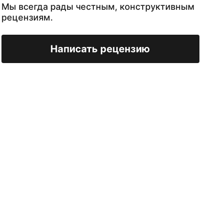
Мы всегда рады честным, конструктивным
рецензиям.
Написать рецензию