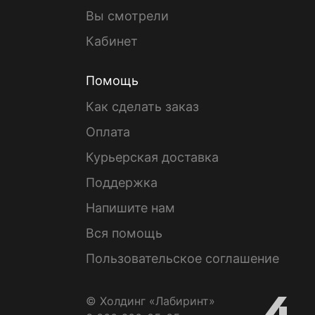
Вы смотрели
Кабинет
Помощь
Как сделать заказ
Оплата
Курьерская доставка
Поддержка
Напишите нам
Вся помощь
Пользовательское соглашение
© Холдинг «Лабиринт»