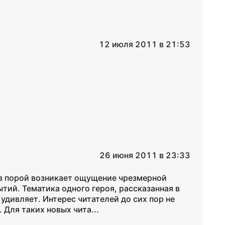
12 июля 2011 в 21:53
26 июня 2011 в 23:33
в порой возникает ощущение чрезмерной
тий. Тематика одного героя, рассказанная в
удивляет. Интерес читателей до сих пор не
 Для таких новых чита...