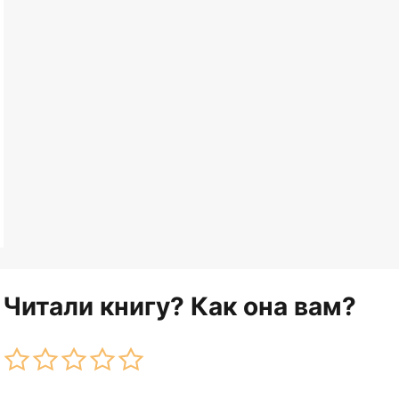
Читали книгу? Как она вам?