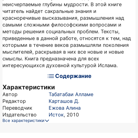
неисчерпаемые глубины мудрости. В этой книге
читатель найдет сакральные знания и
красноречивые высказывания, размышления над
самыми сложными философскими вопросами и
методы решения социальных проблем. Тексты,
приведенные в данной работе, относятся к тем, над
которыми в течение веков размышляли поколения
мыслителей, раскрывая в них все новые и новые
смыслы. Книга предназначена для всех
интересующихся духовной культурой Ислама.
Содержание
Характеристики
Автор
Табатабаи Алламе
Редактор
Карташов Д.
Переводчик
Ежова Алина
Издательство
Исток
,
2010
Все характеристики