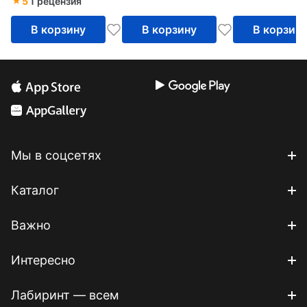
5
1 рецензия
В корзину
В корзину
В корзин
Мы в соцсетях
Каталог
Важно
Интересно
Лабиринт — всем