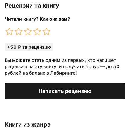
Рецензии на книгу
Читали книгу? Как она вам?
+50 ₽ за рецензию
Вы можете стать одним из первых, кто напишет
рецензию на эту книгу, и получить бонус — до 50
рублей на баланс в Лабиринте!
Написать рецензию
Книги из жанра