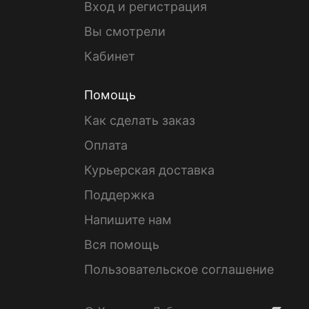
Вход и регистрация
Вы смотрели
Кабинет
Помощь
Как сделать заказ
Оплата
Курьерская доставка
Поддержка
Напишите нам
Вся помощь
Пользовательское соглашение