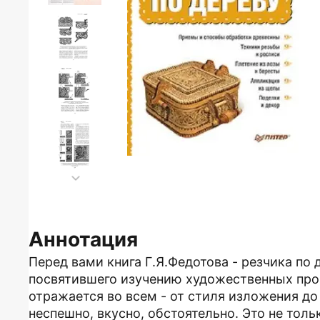
Аннотация
Перед вами книга Г.Я.Федотова - резчика по 
посвятившего изучению художественных про
отражается во всем - от стиля изложения д
неспешно, вкусно, обстоятельно. Это не толь