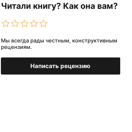
Читали книгу? Как она вам?
Мы всегда рады честным, конструктивным
рецензиям.
Написать рецензию