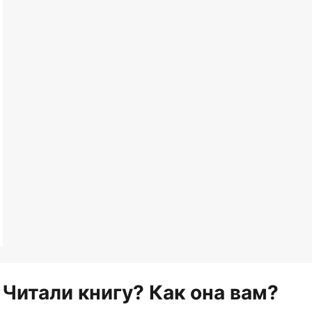
Читали книгу? Как она вам?