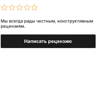
Мы всегда рады честным, конструктивным
рецензиям.
Написать рецензию