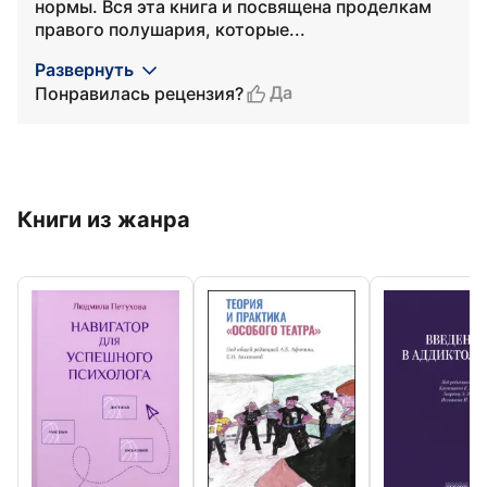
нормы. Вся эта книга и посвящена проделкам
правого полушария, которые...
Развернуть
Да
Понравилась рецензия?
Книги из жанра