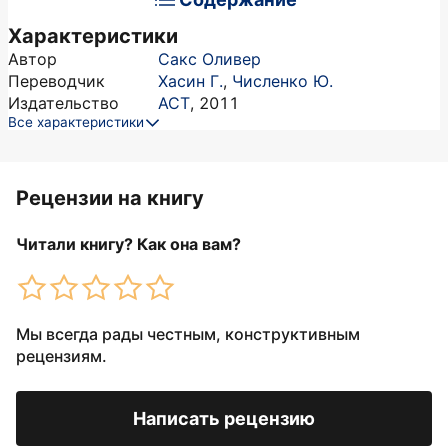
Характеристики
Автор
Сакс Оливер
Переводчик
Хасин Г.
,
Численко Ю.
Издательство
АСТ
,
2011
Все характеристики
Рецензии на книгу
Читали книгу? Как она вам?
Мы всегда рады честным, конструктивным
рецензиям.
Написать рецензию