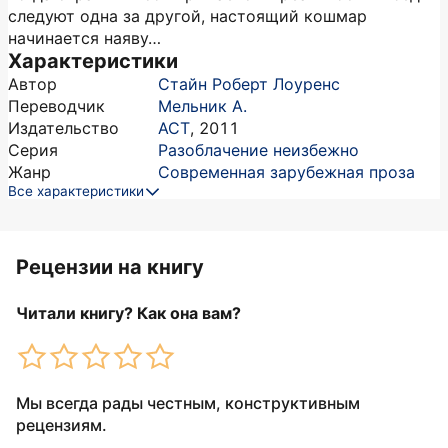
следуют одна за другой, настоящий кошмар
начинается наяву…
Характеристики
Автор
Стайн Роберт Лоуренс
Переводчик
Мельник А.
Издательство
АСТ
,
2011
Серия
Разоблачение неизбежно
Жанр
Современная зарубежная проза
Все характеристики
Рецензии на книгу
Читали книгу? Как она вам?
Мы всегда рады честным, конструктивным
рецензиям.