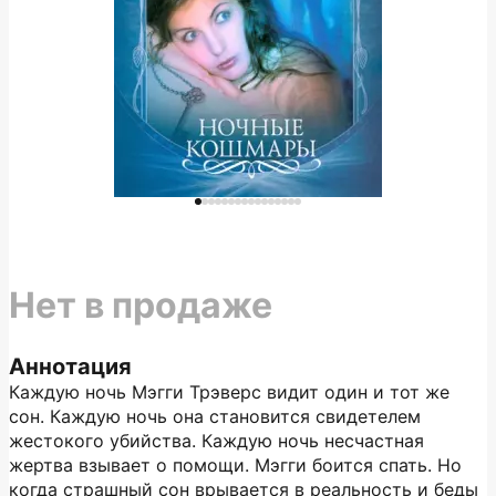
Нет в продаже
Аннотация
Каждую ночь Мэгги Трэверс видит один и тот же
сон. Каждую ночь она становится свидетелем
жестокого убийства. Каждую ночь несчастная
жертва взывает о помощи. Мэгги боится спать. Но
когда страшный сон врывается в реальность и беды