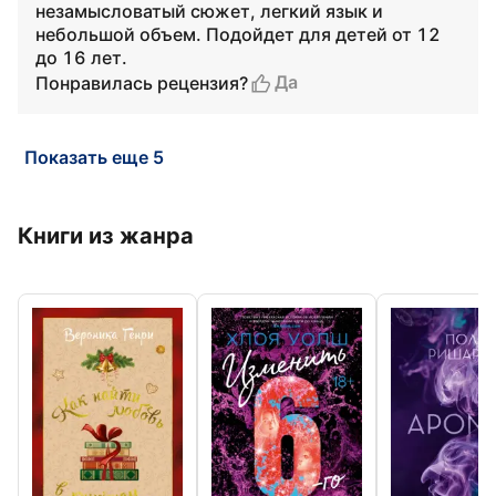
незамысловатый сюжет, легкий язык и
небольшой объем. Подойдет для детей от 12
до 16 лет.
Да
Понравилась рецензия?
Показать еще 5
Книги из жанра