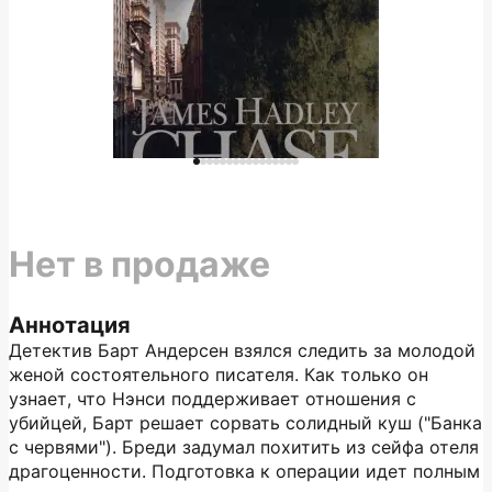
Нет в продаже
Аннотация
Детектив Барт Андерсен взялся следить за молодой
женой состоятельного писателя. Как только он
узнает, что Нэнси поддерживает отношения с
убийцей, Барт решает сорвать солидный куш ("Банка
с червями"). Бреди задумал похитить из сейфа отеля
драгоценности. Подготовка к операции идет полным