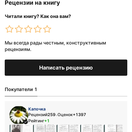
Рецензии на книгу
Читали книгу? Как она вам?
Мы всегда рады честным, конструктивным
рецензиям.
Написать рецензию
Покупатели 1
Капочка
Рецензий
259
Оценок
+1397
•
Рейтинг
+1