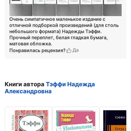
Очень симпатичное маленькое издание с
отличной подборкой произведений (для столь
небольшого формата) Надежды Тэффи.
Прочный переплет, белая гладкая бумага,
матовая обложка.
Да
Понравилась рецензия?
Книги автора
Тэффи Надежда
Александровна