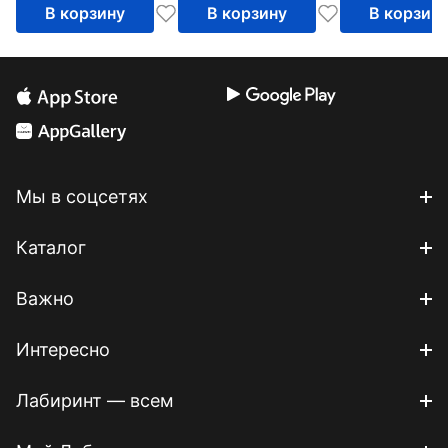
В корзину
В корзину
В корзин
Мы в соцсетях
Каталог
Важно
Интересно
Лабиринт — всем