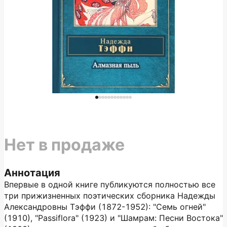
Нет в продаже
Аннотация
Впервые в одной книге публикуются полностью все
три прижизненных поэтических сборника Надежды
Александровны Тэффи (1872-1952): "Семь огней"
(1910), "Passiflora" (1923) и "Шамрам: Песни Востока"