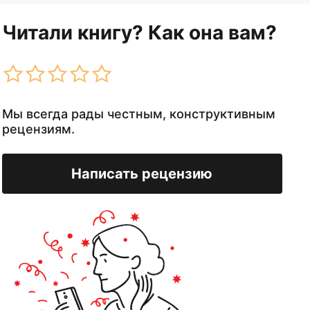
Читали книгу? Как она вам?
Мы всегда рады честным, конструктивным
рецензиям.
Написать рецензию