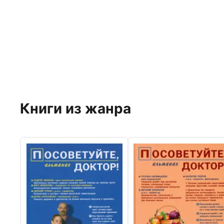
Книги из жанра