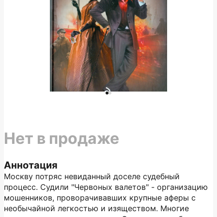
Нет в продаже
Аннотация
Москву потряс невиданный доселе судебный
процесс. Судили "Червоных валетов" - организацию
мошенников, проворачивавших крупные аферы с
необычайной легкостью и изяществом. Многие