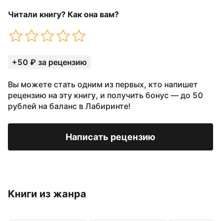
Читали книгу? Как она вам?
+50 ₽ за рецензию
Вы можете стать одним из первых, кто напишет
рецензию на эту книгу, и получить бонус — до 50
рублей на баланс в Лабиринте!
Написать рецензию
Книги из жанра