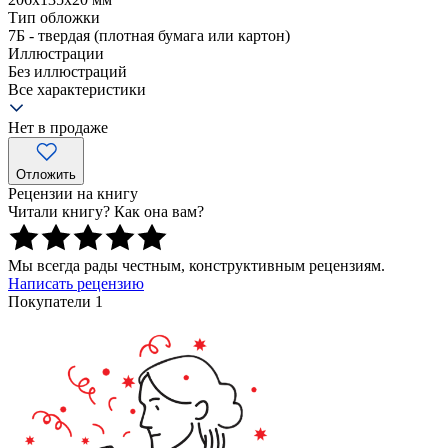
Тип обложки
7Б - твердая (плотная бумага или картон)
Иллюстрации
Без иллюстраций
Все характеристики
Нет в продаже
Отложить
Рецензии на книгу
Читали книгу? Как она вам?
Мы всегда рады честным, конструктивным рецензиям.
Написать рецензию
Покупатели 1