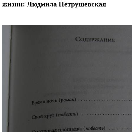
жизни
: Людмила Петрушевская