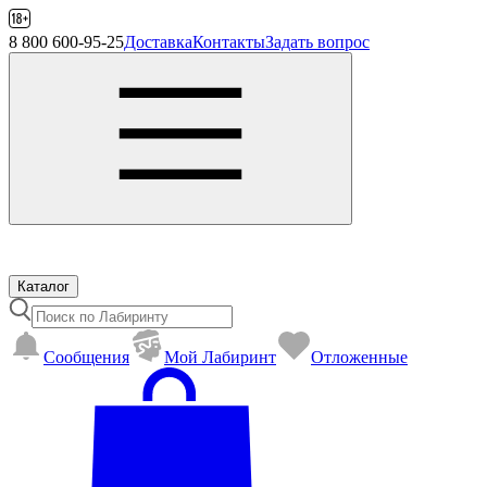
8 800 600-95-25
Доставка
Контакты
Задать вопрос
Каталог
Сообщения
Mой Лабиринт
Отложенные