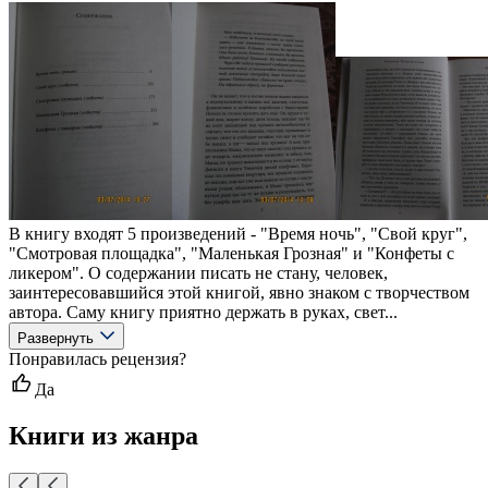
В книгу входят 5 произведений - "Время ночь", "Свой круг",
"Смотровая площадка", "Маленькая Грозная" и "Конфеты с
ликером". О содержании писать не стану, человек,
заинтересовавшийся этой книгой, явно знаком с творчеством
автора. Саму книгу приятно держать в руках, свет...
Развернуть
Понравилась рецензия?
Да
Книги из жанра