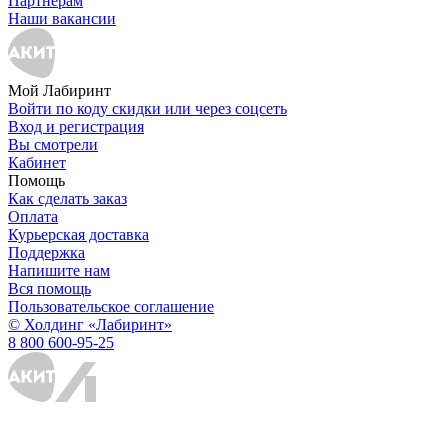
Партнерам
Наши вакансии
Мой Лабиринт
Войти по коду скидки или через соцсеть
Вход и регистрация
Вы смотрели
Кабинет
Помощь
Как сделать заказ
Оплата
Курьерская доставка
Поддержка
Напишите нам
Вся помощь
Пользовательское соглашение
© Холдинг «Лабиринт»
8 800 600-95-25