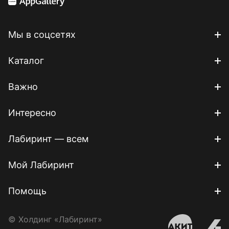
Мы в соцсетях
Каталог
Важно
Интересно
Лабиринт — всем
Мой Лабиринт
Помощь
© Холдинг «Лабиринт»