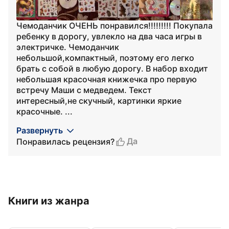
Чемоданчик ОЧЕНЬ понравился!!!!!!!!! Покупала
ребенку в дорогу, увлекло на два часа игры в
электричке. Чемоданчик
небольшой,компактный, поэтому его легко
брать с собой в любую дорогу. В набор входит
небольшая красочная книжечка про первую
встречу Маши с медведем. Текст
интересный,не скучный, картинки яркие
красочные. ...
Развернуть
Да
Понравилась рецензия?
Книги из жанра