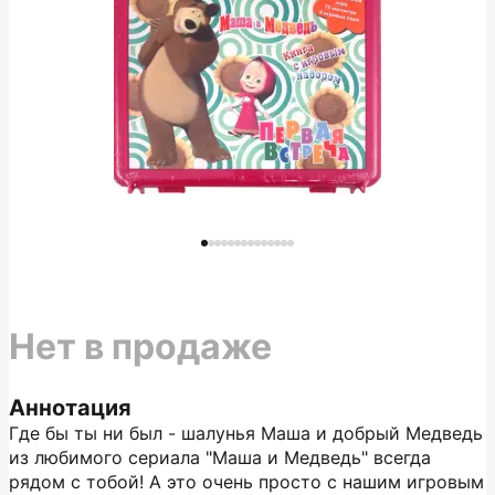
Нет в продаже
Аннотация
Где бы ты ни был - шалунья Маша и добрый Медведь
из любимого сериала "Маша и Медведь" всегда
рядом с тобой! А это очень просто с нашим игровым