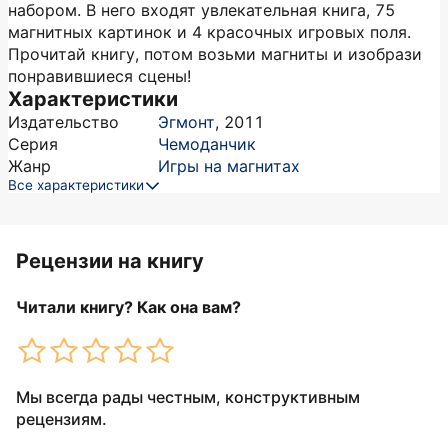
набором. В него входят увлекательная книга, 75
магнитных картинок и 4 красочных игровых поля.
Прочитай книгу, потом возьми магниты и изобрази
понравившиеся сцены!
Характеристики
Издательство
Эгмонт
,
2011
Серия
Чемоданчик
Жанр
Игры на магнитах
Все характеристики
Рецензии на книгу
Читали книгу? Как она вам?
Мы всегда рады честным, конструктивным
рецензиям.