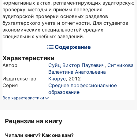
нормативных актах, регламентирующих аудиторскую
проверку, методы и приемы проведения
аудиторской проверки основных разделов
бухгалтерского учета и отчетности. Для студентов
экономических специальностей средних
специальных учебных заведений.
Содержание
Характеристики
Автор
Суйц Виктор Паулевич
,
Ситникова
Валентина Анатольевна
Издательство
Кнорус
,
2012
Серия
Среднее профессиональное
образование
Все характеристики
Рецензии на книгу
Читали книгу? Как она вам?