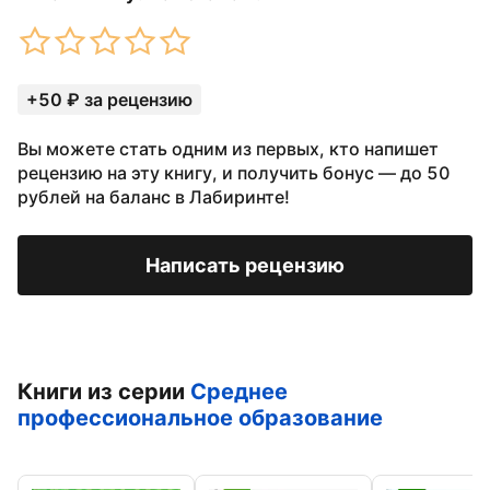
+50 ₽ за рецензию
Вы можете стать одним из первых, кто напишет
рецензию на эту книгу, и получить бонус — до 50
рублей на баланс в Лабиринте!
Написать рецензию
Книги из серии
Среднее
профессиональное образование