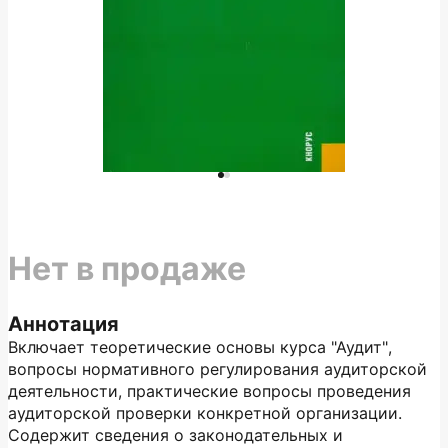
Нет в продаже
Аннотация
Включает теоретические основы курса "Аудит",
вопросы нормативного регулирования аудиторской
деятельности, практические вопросы проведения
аудиторской проверки конкретной организации.
Содержит сведения о законодательных и