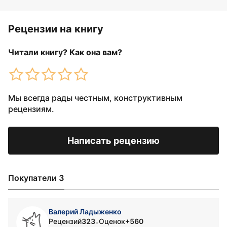
Рецензии на книгу
Читали книгу? Как она вам?
Мы всегда рады честным, конструктивным
рецензиям.
Написать рецензию
Покупатели 3
Валерий Ладыженко
Рецензий
323
Оценок
+560
•