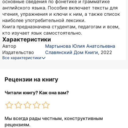
основные сведения по фонетике и грамматике
английского языка. Пособие включает тексты для
чтения, упражнения и ключи к ним, а также список
наиболее употребительной лексики.
Книга предназначена студентам, педагогам и всем,
кто изучает язык самостоятельно.
Характеристики
Автор
Мартынова Юлия Анатольевна
Издательство
Славянский Дом Книги
,
2022
Все характеристики
Рецензии на книгу
Читали книгу? Как она вам?
Мы всегда рады честным, конструктивным
рецензиям.