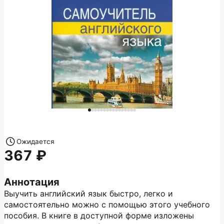
Ожидается
367
Аннотация
Выучить английский язык быстро, легко и
самостоятельно можно с помощью этого учебного
пособия. В книге в доступной форме изложены