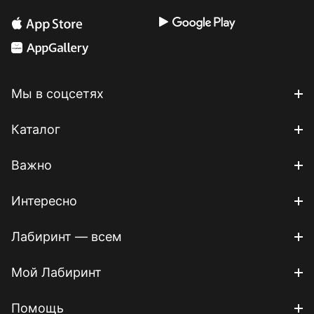
Мы в соцсетях
Каталог
Важно
Интересно
Лабиринт — всем
Мой Лабиринт
Помощь