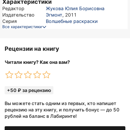
Характеристики
Редактор
Жукова Юлия Борисовна
Издательство
Эгмонт
,
2011
Серия
Волшебные раскраски
Все характеристики
Рецензии на книгу
Читали книгу? Как она вам?
+50 ₽ за рецензию
Вы можете стать одним из первых, кто напишет
рецензию на эту книгу, и получить бонус — до 50
рублей на баланс в Лабиринте!