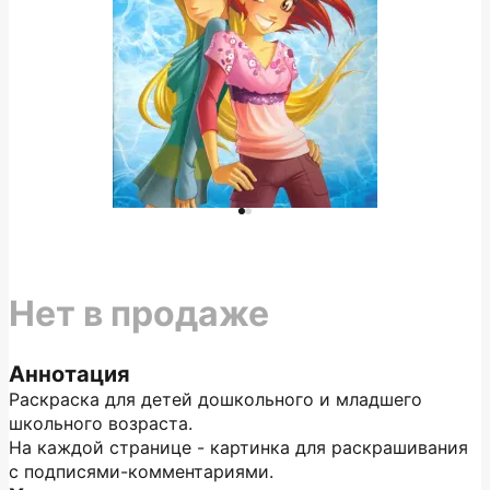
Нет в продаже
Аннотация
Раскраска для детей дошкольного и младшего
школьного возраста.
На каждой странице - картинка для раскрашивания
с подписями-комментариями.