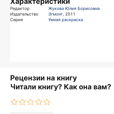
Характеристики
Редактор
Жукова Юлия Борисовна
Издательство
Эгмонт
,
2011
Серия
Умная раскраска
Рецензии на книгу
Читали книгу? Как она вам?