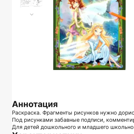
Аннотация
Раскраска. Фрагменты рисунков нужно дорис
Под рисунками забавные подписи, комменти
Для детей дошкольного и младшего школьног