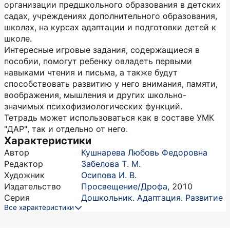
организации предшкольного образования в детских
садах, учреждениях дополнительного образования,
школах, на курсах адаптации и подготовки детей к
школе.
Интересные игровые задания, содержащиеся в
пособии, помогут ребенку овладеть первыми
навыками чтения и письма, а также будут
способствовать развитию у него внимания, памяти,
воображения, мышления и других школьно-
значимых психофизиологических функций.
Тетрадь может использоваться как в составе УМК
"ДАР", так и отдельно от него.
Характеристики
Автор
Кушнарева Любовь Федоровна
Редактор
Забелова Т. М.
Художник
Осипова И. В.
Издательство
Просвещение/Дрофа
,
2010
Серия
Дошкольник. Адаптация. Развитие
Все характеристики