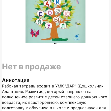
Нет в продаже
Аннотация
Рабочая тетрадь входит в УМК "ДАР" (Дошкольник.
Адаптация. Развитие), который направлен на
полноценное развитие детей старшего дошкольного
возраста, их всестороннюю, комплексную
подготовку к обучению в школе и предназначен для