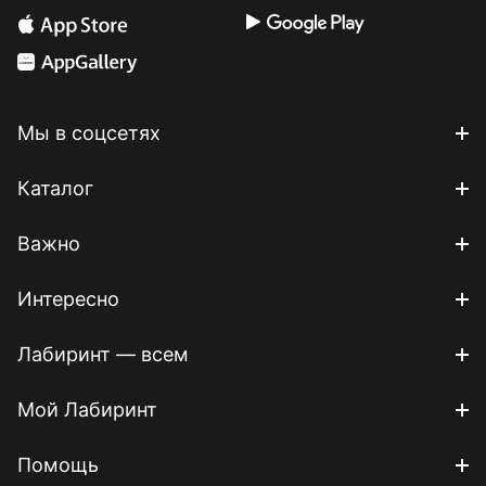
Мы в соцсетях
Каталог
Важно
Интересно
Лабиринт — всем
Мой Лабиринт
Помощь