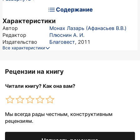
Содержание
Характеристики
Автор
Монах Лазарь (Афанасьев В.В.)
Редактор
Плюснин А. И.
Издательство
Благовест
,
2011
Все характеристики
Рецензии на книгу
Читали книгу? Как она вам?
Мы всегда рады честным, конструктивным
рецензиям.