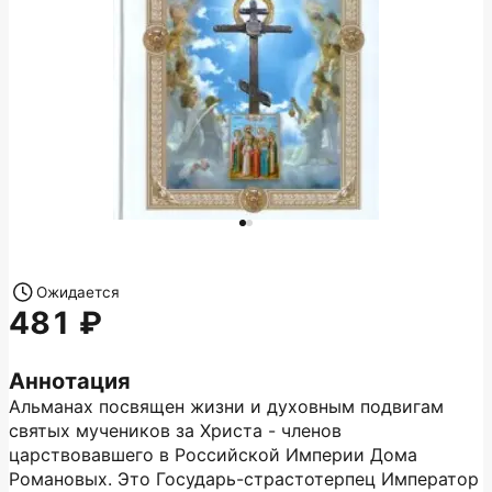
Ожидается
481
Аннотация
Альманах посвящен жизни и духовным подвигам
святых мучеников за Христа - членов
царствовавшего в Российской Империи Дома
Романовых. Это Государь-страстотерпец Император