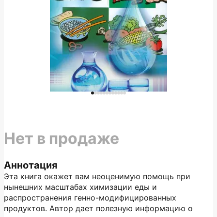
Нет в продаже
Аннотация
Эта книга окажет вам неоценимую помощь при
нынешних масштабах химизации еды и
распространения генно-модифицированных
продуктов. Автор дает полезную информацию о