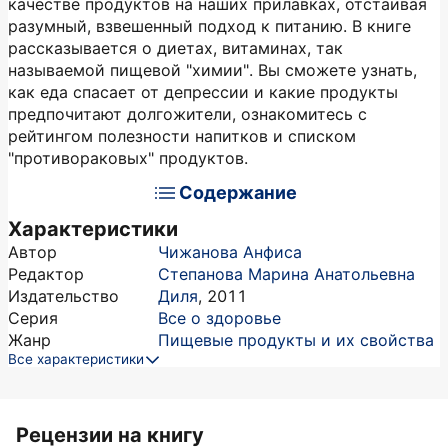
качестве продуктов на наших прилавках, отстаивая
разумный, взвешенный подход к питанию. В книге
рассказывается о диетах, витаминах, так
называемой пищевой "химии". Вы сможете узнать,
как еда спасает от депрессии и какие продукты
предпочитают долгожители, ознакомитесь с
рейтингом полезности напитков и списком
"противораковых" продуктов.
Содержание
Характеристики
Автор
Чижанова Анфиса
Редактор
Степанова Марина Анатольевна
Издательство
Диля
,
2011
Серия
Все о здоровье
Жанр
Пищевые продукты и их свойства
Все характеристики
Рецензии на книгу