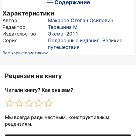
Содержание
Характеристики
Автор
Макаров Степан Осипович
Редактор
Терешина М.
Издательство
Эксмо
,
2011
Серия
Подарочные издания. Великие
путешествия
Все характеристики
Рецензии на книгу
Читали книгу? Как она вам?
Мы всегда рады честным, конструктивным
рецензиям.