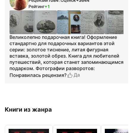
Рецензий
1084
Оценок
+3644
•
Рейтинг
+1
Великолепно подарочная книга! Оформление
стандартно для подарочных вариантов этой
серии: золотое тиснение, литая фигурная
вставка, золотой обрез. Книга для любителей
путешествий, которая станет запоминающимся
подарком. Фотографии разворотов:
Да
Понравилась рецензия?
Книги из жанра