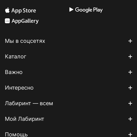
Мы в соцсетях
Каталог
Важно
Интересно
Лабиринт — всем
Мой Лабиринт
Помощь