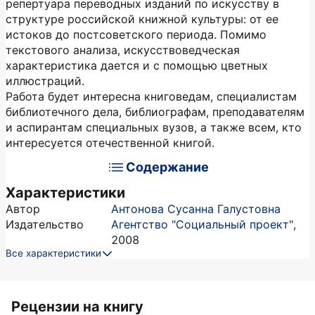
репертуара переводных изданий по искусству в
структуре российской книжной культуры: от ее
истоков до постсоветского периода. Помимо
текстового анализа, искусствоведческая
характеристика дается и с помощью цветных
иллюстраций.
Работа будет интересна книговедам, специалистам
библиотечного дела, библиографам, преподавателям
и аспирантам специальных вузов, а также всем, кто
интересуется отечественной книгой.
Содержание
Характеристики
Автор
Антонова Сусанна Галустовна
Издательство
Агентство "Социальный проект"
,
2008
Все характеристики
Рецензии на книгу