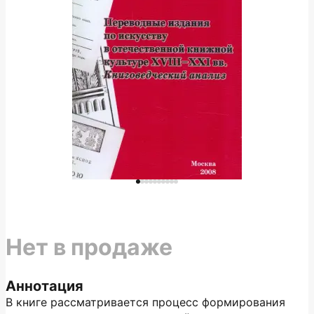
Нет в продаже
Аннотация
В книге рассматривается процесс формирования