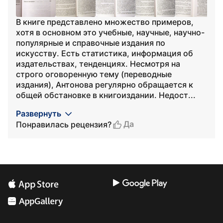
В книге представлено множество примеров,
хотя в основном это учебные, научные, научно-
популярные и справочные издания по
искусству. Есть статистика, информация об
издательствах, тенденциях. Несмотря на
строго оговоренную тему (переводные
издания), Антонова регулярно обращается к
общей обстановке в книгоиздании. Недост...
Развернуть
Да
Понравилась рецензия?