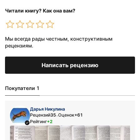
Читали книгу? Как она вам?
Мы всегда рады честным, конструктивным
рецензиям.
Написать рецензию
Покупатели 1
Дарья Никулина
Рецензий
35
Оценок
+61
•
Рейтинг
+2