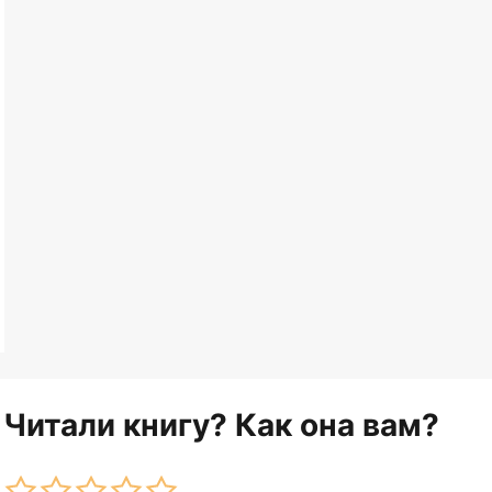
Читали книгу? Как она вам?