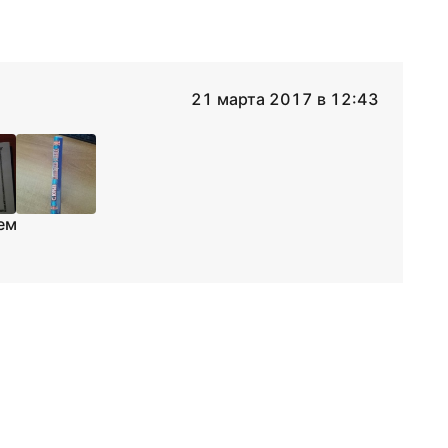
21 марта 2017 в 12:43
ем