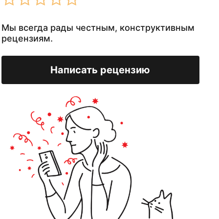
Мы всегда рады честным, конструктивным
рецензиям.
Написать рецензию