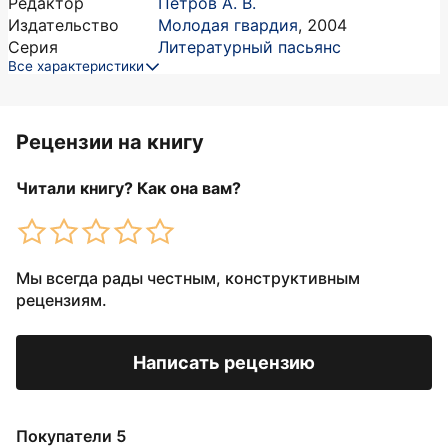
Редактор
Петров А. В.
Издательство
Молодая гвардия
,
2004
Серия
Литературный пасьянс
Все характеристики
Рецензии на книгу
Читали книгу? Как она вам?
Мы всегда рады честным, конструктивным
рецензиям.
Написать рецензию
Покупатели 5