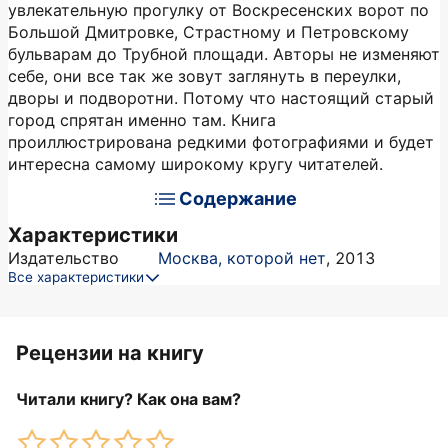
увлекательную прогулку от Воскресенских ворот по
Большой Дмитровке, Страстному и Петровскому
бульварам до Трубной площади. Авторы не изменяют
себе, они все так же зовут заглянуть в переулки,
дворы и подворотни. Потому что настоящий старый
город спрятан именно там. Книга
проиллюстрирована редкими фотографиями и будет
интересна самому широкому кругу читателей.
Содержание
Характеристики
Издательство
Москва, которой нет
,
2013
Все характеристики
Рецензии на книгу
Читали книгу? Как она вам?