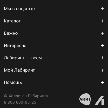
Мы в соцсетях
Каталог
Важно
Интересно
Лабиринт — всем
Мой Лабиринт
Помощь
© Холдинг «Лабиринт»
8 800 600-95-25