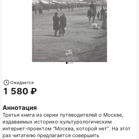
Ожидается
1 580
Аннотация
Третья книга из серии путеводителей о Москве,
издаваемых историко-культурологическим
интернет-проектом "Москва, которой нет". На этот
раз читателю предлагается совершить