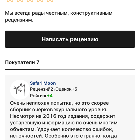
Мы всегда рады честным, конструктивным
рецензиям.
Написать рецензию
Покупатели 7
Safari Moon
Рецензий
2
Оценок
+5
•
Рейтинг
+4
Очень неплохая попытка, но это скорее
сборник очерков журнального уровня.
Несмотря на 2016 год издания, содержит
устаревшую информацию по очень многим
объектам. Удручает количество ошибок,
неточностей. Особенно это странно, когда