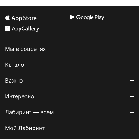
Мы в соцсетях
Каталог
Важно
Интересно
Лабиринт — всем
Мой Лабиринт