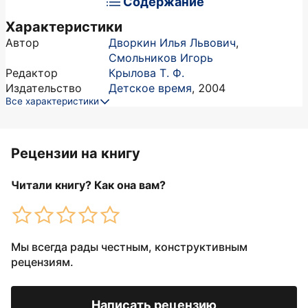
Содержание
Характеристики
Автор
Дворкин Илья Львович
,
Смольников Игорь
Редактор
Крылова Т. Ф.
Издательство
Детское время
,
2004
Все характеристики
Рецензии на книгу
Читали книгу? Как она вам?
Мы всегда рады честным, конструктивным
рецензиям.
Написать рецензию