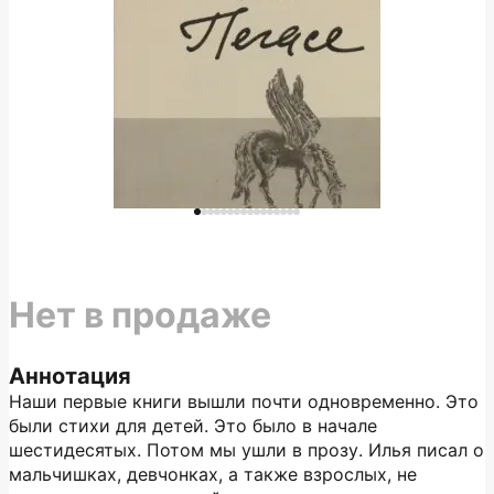
Нет в продаже
Аннотация
Наши первые книги вышли почти одновременно. Это
были стихи для детей. Это было в начале
шестидесятых. Потом мы ушли в прозу. Илья писал о
мальчишках, девчонках, а также взрослых, не