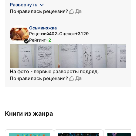
Развернуть
Да
Понравилась рецензия?
Осьминожка
Рецензий
402
Оценок
+3129
•
Рейтинг
+2
На фото - первые развороты подряд.
Да
Понравилась рецензия?
Книги из жанра