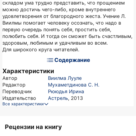
складом ума трудно представить, что прощением
можно достичь чего-либо, кроме внутреннего
удовлетворения от благородного жеста. Учение Л.
Виилмы помогает человеку осознать, что надо в
первую очередь понять себя, простить себя,
полюбить себя. И тогда он сможет быть счастливым,
здоровым, любимым и удачливым во всем.
Для широкого круга читателей.
Содержание
Характеристики
Автор
Виилма Лууле
Редактор
Мухаметдинова С. Н.
Переводчик
Рююдья Ирина
Издательство
Астрель
,
2013
Все характеристики
Рецензии на книгу