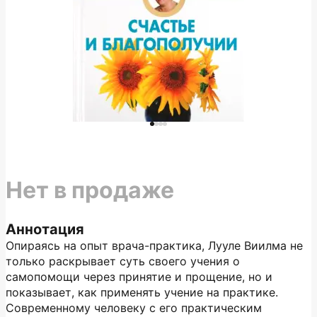
Нет в продаже
Аннотация
Опираясь на опыт врача-практика, Лууле Виилма не
только раскрывает суть своего учения о
самопомощи через принятие и прощение, но и
показывает, как применять учение на практике.
Современному человеку с его практическим