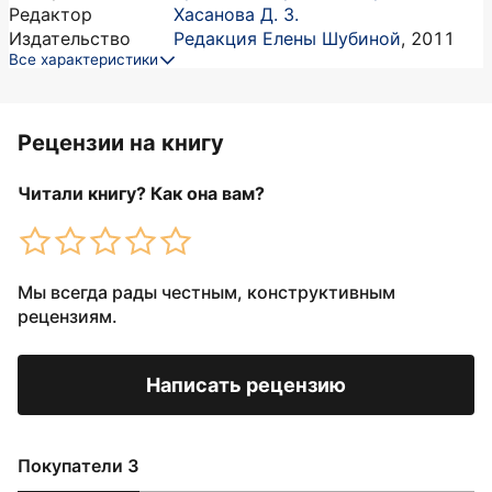
Редактор
Хасанова Д. З.
Издательство
Редакция Елены Шубиной
,
2011
Все характеристики
Рецензии на книгу
Читали книгу? Как она вам?
Мы всегда рады честным, конструктивным
рецензиям.
Написать рецензию
Покупатели 3