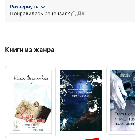
Развернуть
Да
Понравилась рецензия?
Книги из жанра