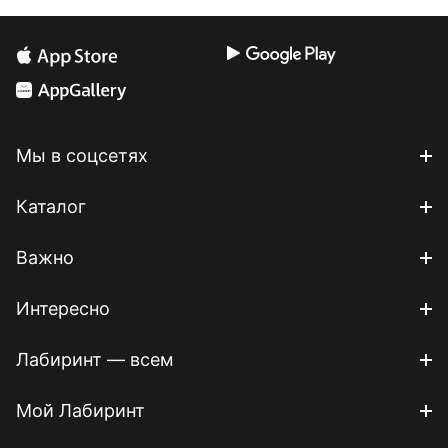
Мы в соцсетях
Каталог
Важно
Интересно
Лабиринт — всем
Мой Лабиринт