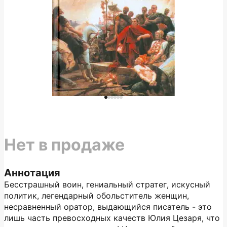
Нет в продаже
Аннотация
Бесстрашный воин, гениальный стратег, искусный
политик, легендарный обольститель женщин,
несравненный оратор, выдающийся писатель - это
лишь часть превосходных качеств Юлия Цезаря, что