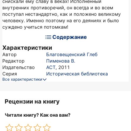
снискали ему славу в веках! Исполненный
внутренних противоречий, он всегда и во всем
поступал нестандартно, как и положено великому
человеку. Именно поэтому на его деяниях и было
суждено учиться потомкам!
Содержание
Характеристики
Автор
Благовещенский Глеб
Редактор
Пименова В.
Издательство
АСТ
,
2011
Серия
Историческая библиотека
Все характеристики
Рецензии на книгу
Читали книгу? Как она вам?