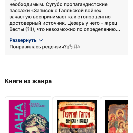
необходимым. Сугубо пропагандистские
пассажи «Записок о Галльской войне»
зачастую воспринимает как стопроцентно
достоверный источник. Цезарь у него – жрец
Весты (?!!), что невозможно по определению...
Развернуть
Да
Понравилась рецензия?
Книги из жанра