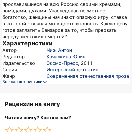
прославившиеся на всю Россию своими кремами,
помадами, духами. Унаследовав несметное
богатство, женщины начинают опасную игру, ставка
в которой - вечная молодость и юность. Какую цену
готов заплатить Ванзаров за то, чтобы прервать
череду жестоких смертей?
Характеристики
Автор
Чиж Антон
Редактор
Качалкина Юлия
Издательство
Эксмо-Пресс
,
2011
Серия
Интересный детектив
Жанр
Современная отечественная проза
Все характеристики
Рецензии на книгу
Читали книгу? Как она вам?