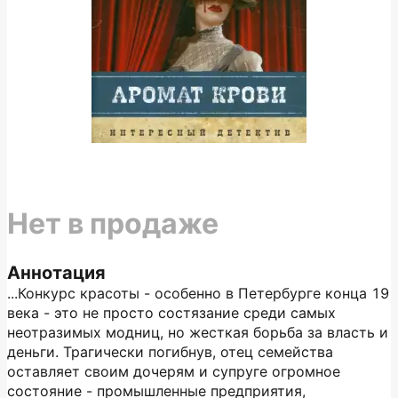
Нет в продаже
Аннотация
...Конкурс красоты - особенно в Петербурге конца 19
века - это не просто состязание среди самых
неотразимых модниц, но жесткая борьба за власть и
деньги. Трагически погибнув, отец семейства
оставляет своим дочерям и супруге огромное
состояние - промышленные предприятия,