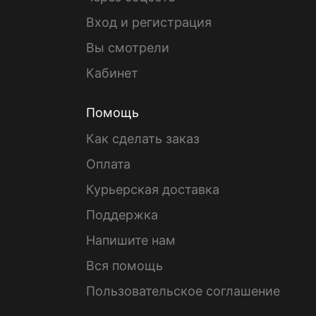
Вход и регистрация
Вы смотрели
Кабинет
Помощь
Как сделать заказ
Оплата
Курьерская доставка
Поддержка
Напишите нам
Вся помощь
Пользовательское соглашение