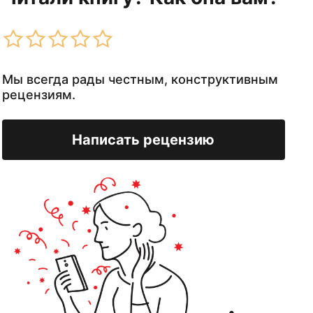
Мы всегда рады честным, конструктивным
рецензиям.
Написать рецензию