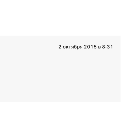
2 октября 2015 в 8:31