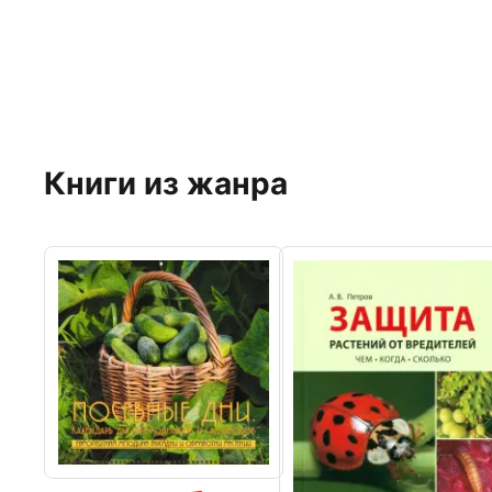
Книги из жанра