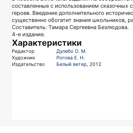
составленные с использованием сказочных 
героев. Введение дополнительного историчес
существенно обогатит знания школьников, р
Составитель: Тамара Сергеевна Безлюдова.
4-е издание.
Характеристики
Редактор
Дулебо О. М.
Художник
Рогова Е. Н.
Издательство
Белый ветер
,
2012