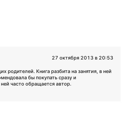
27 октября 2013 в 20:53
их родителей. Книга разбита на занятия, в ней
омендовала бы покупать сразу и
к ней часто обращается автор.