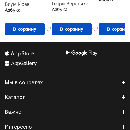
Генри Вероника
Блум Йоав
Азбука
Азбука
В корзину
В корзину
В корзин
Мы в соцсетях
Каталог
Важно
Интересно