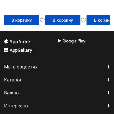
В корзину
В корзину
В корзин
Мы в соцсетях
Каталог
Важно
Интересно