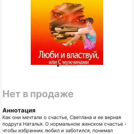
Нет в продаже
Аннотация
Как они мечтали о счастье, Светлана и ее верная
подруга Наталья. О нормальном женском счастье -
чтобы избранник любил и заботился, понимал