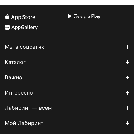
Мы в соцсетях
Каталог
Важно
Интересно
Лабиринт — всем
Мой Лабиринт