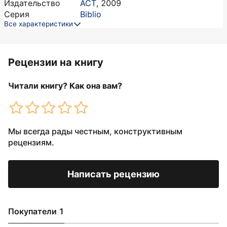
Издательство
АСТ
,
2009
Серия
Biblio
Все характеристики
Рецензии на книгу
Читали книгу? Как она вам?
Мы всегда рады честным, конструктивным
рецензиям.
Написать рецензию
Покупатели 1