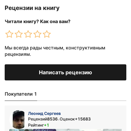
Рецензии на книгу
Читали книгу? Как она вам?
Мы всегда рады честным, конструктивным
рецензиям.
Написать рецензию
Покупатели 1
Леонид Сергеев
Рецензий
8536
Оценок
+15683
•
Рейтинг
+1