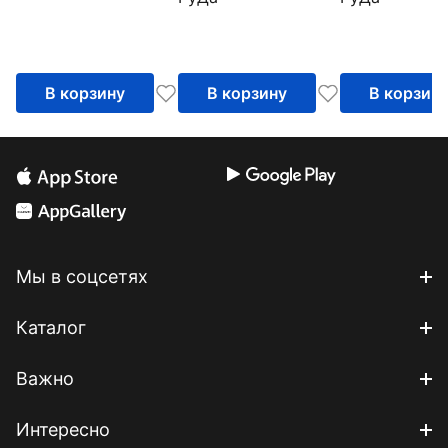
В корзину
В корзину
В корзин
Мы в соцсетях
Каталог
Важно
Интересно