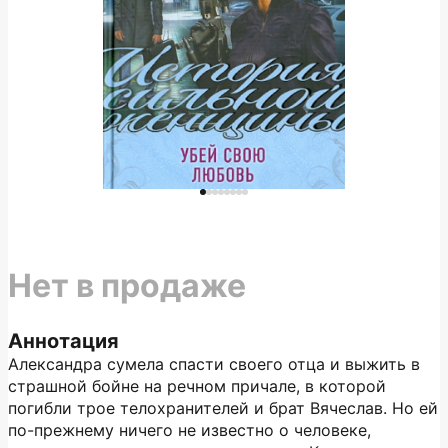
Нет в продаже
Аннотация
Александра сумела спасти своего отца и выжить в
страшной бойне на речном причале, в которой
погибли трое телохранителей и брат Вячеслав. Но ей
по-прежнему ничего не известно о человеке,