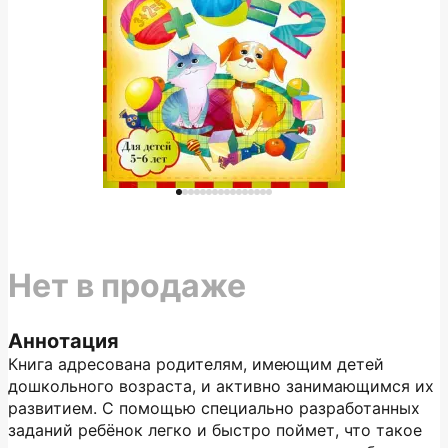
Нет в продаже
Аннотация
Книга адресована родителям, имеющим детей
дошкольного возраста, и активно занимающимся их
развитием. С помощью специально разработанных
заданий ребёнок легко и быстро поймет, что такое