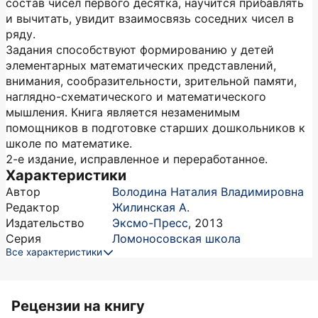
состав чисел первого десятка, научится прибавлять
и вычитать, увидит взаимосвязь соседних чисел в
ряду.
Задания способствуют формированию у детей
элементарных математических представлений,
внимания, сообразительности, зрительной памяти,
наглядно-схематического и математического
мышления. Книга является незаменимым
помощников в подготовке старших дошкольников к
школе по математике.
2-е издание, исправленное и переработанное.
Характеристики
Автор
Володина Наталия Владимировна
Редактор
Жилинская А.
Издательство
Эксмо-Пресс
,
2013
Серия
Ломоносовская школа
Все характеристики
Рецензии на книгу