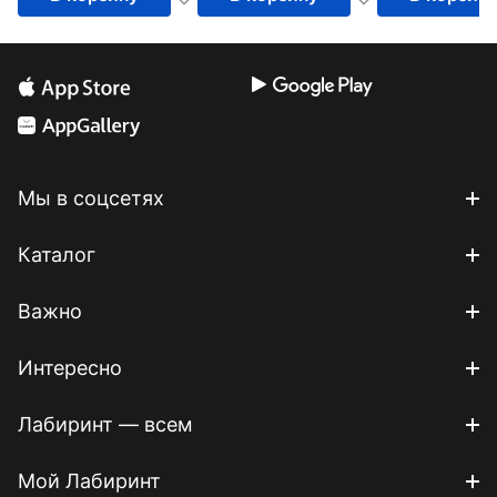
Мы в соцсетях
Каталог
Важно
Интересно
Лабиринт — всем
Мой Лабиринт