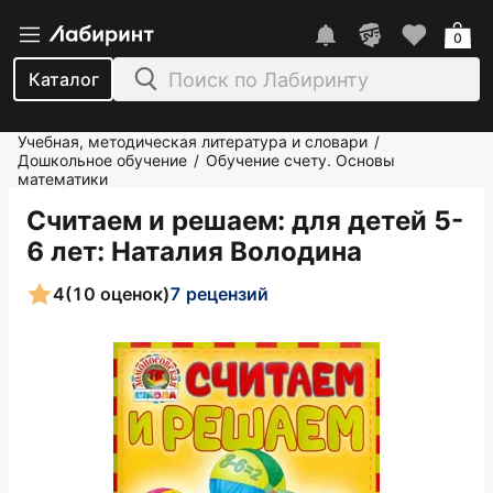
0
Каталог
Учебная, методическая литература и словари
/
Дошкольное обучение
Обучение счету. Основы
/
математики
Считаем и решаем: для детей 5-
6 лет
: Наталия Володина
4
(10 оценок)
7 рецензий