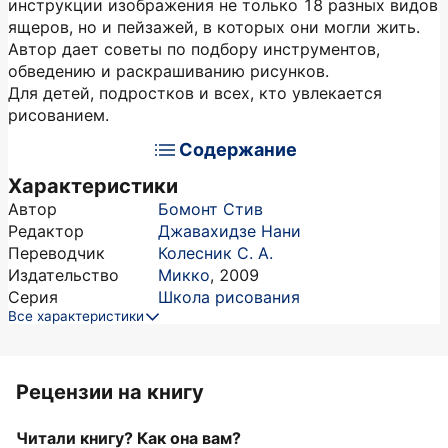
инструкции изображения не только 18 разных видов
ящеров, но и пейзажей, в которых они могли жить.
Автор дает советы по подбору инструментов,
обведению и раскрашиванию рисунков.
Для детей, подростков и всех, кто увлекается
рисованием.
Содержание
Характеристики
Автор
Бомонт Стив
Редактор
Джавахидзе Нани
Переводчик
Колесник С. А.
Издательство
Микко
,
2009
Серия
Школа рисования
Все характеристики
Рецензии на книгу
Читали книгу? Как она вам?