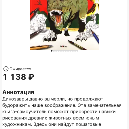
Ожидается
1 138
Аннотация
Динозавры давно вымерли, но продолжают
будоражить наше воображение. Эта замечательная
книга-самоучитель поможет приобрести навыки
рисования древних животных всем юным
художникам. Здесь они найдут пошаговые