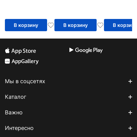
В корзину
В корзину
В корзин
Мы в соцсетях
Каталог
Важно
Интересно