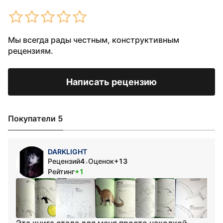
Мы всегда рады честным, конструктивным
рецензиям.
Написать рецензию
Покупатели 5
DARKLIGHT
Рецензий
4
Оценок
+13
•
Рейтинг
+1