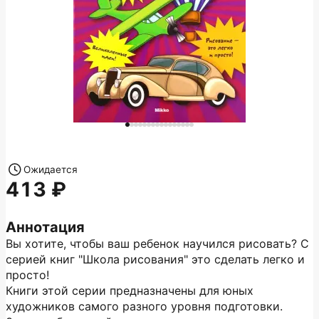
Ожидается
413
Аннотация
Вы хотите, чтобы ваш ребенок научился рисовать? С
серией книг "Школа рисования" это сделать легко и
просто!
Книги этой серии предназначены для юных
художников самого разного уровня подготовки.