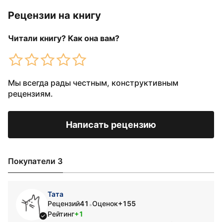
Рецензии на книгу
Читали книгу? Как она вам?
Мы всегда рады честным, конструктивным
рецензиям.
Написать рецензию
Покупатели 3
Тата
Рецензий
41
Оценок
+155
•
Рейтинг
+1