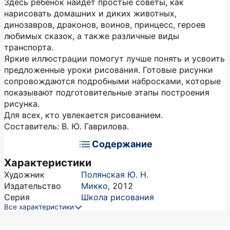
Здесь ребенок найдет простые советы, как
нарисовать домашних и диких животных,
динозавров, драконов, воинов, принцесс, героев
любимых сказок, а также различные виды
транспорта.
Яркие иллюстрации помогут лучше понять и усвоить
предложенные уроки рисования. Готовые рисунки
сопровождаются подробными набросками, которые
показывают подготовительные этапы построения
рисунка.
Для всех, кто увлекается рисованием.
Составитель: В. Ю. Гаврилова.
Содержание
Характеристики
Художник
Полянская Ю. Н.
Издательство
Микко
,
2012
Серия
Школа рисования
Все характеристики