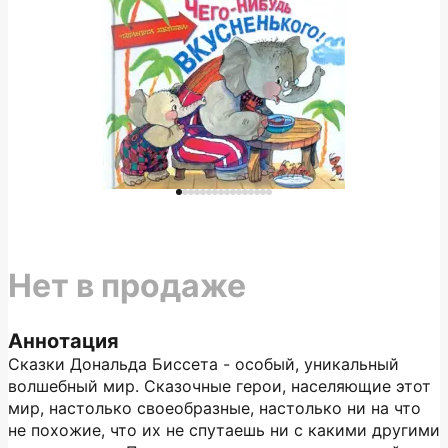
Нет в продаже
Аннотация
Сказки Дональда Биссета - особый, уникальный
волшебный мир. Сказочные герои, населяющие этот
мир, настолько своеобразные, настолько ни на что
не похожие, что их не спутаешь ни с какими другими