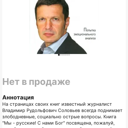
Нет в продаже
Аннотация
На страницах своих книг известный журналист
Владимир Рудольфович Соловьев всегда поднимает
злободневные, социально острые вопросы. Книга
"Мы - русские! С нами Бог" посвящена, пожалуй,