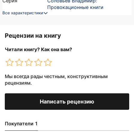
Серия
Соловьев Владимир:
Провокационные книги
Все характеристики
Рецензии на книгу
Читали книгу? Как она вам?
Мы всегда рады честным, конструктивным
рецензиям.
Написать рецензию
Покупатели 1