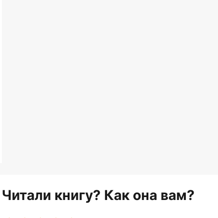
Читали книгу? Как она вам?