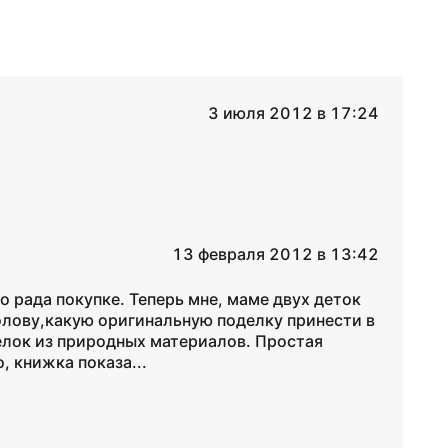
3 июля 2012 в 17:24
13 февраля 2012 в 13:42
 рада покупке. Теперь мне, маме двух деток
олову,какую оригинальную поделку принести в
делок из природных материалов. Простая
, книжка показа...