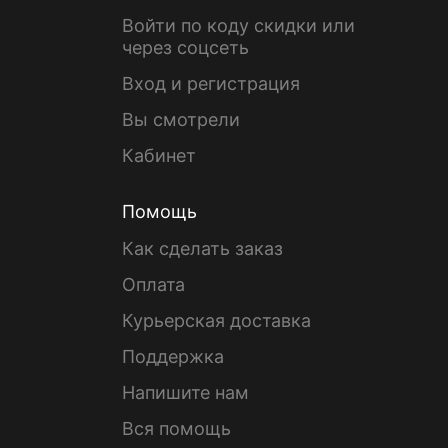
Войти по коду скидки или
через соцсеть
Вход и регистрация
Вы смотрели
Кабинет
Помощь
Как сделать заказ
Оплата
Курьерская доставка
Поддержка
Напишите нам
Вся помощь