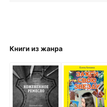
Книги из жанра