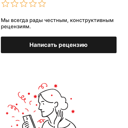
Мы всегда рады честным, конструктивным
рецензиям.
Написать рецензию